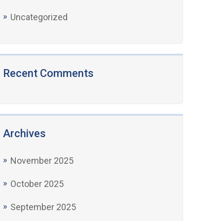
Uncategorized
Recent Comments
Archives
November 2025
October 2025
September 2025