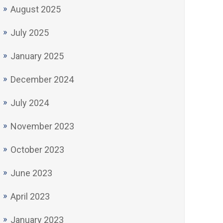
August 2025
July 2025
January 2025
December 2024
July 2024
November 2023
October 2023
June 2023
April 2023
January 2023