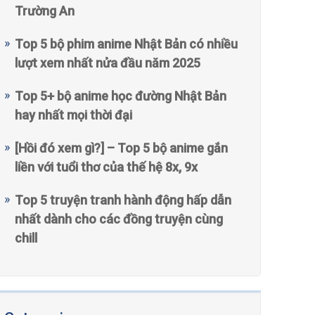
Trường An
Top 5 bộ phim anime Nhật Bản có nhiều
lượt xem nhất nửa đầu năm 2025
Top 5+ bộ anime học đường Nhật Bản
hay nhất mọi thời đại
[Hồi đó xem gì?] – Top 5 bộ anime gắn
liền với tuổi thơ của thế hệ 8x, 9x
Top 5 truyện tranh hành động hấp dẫn
nhất dành cho các đồng truyện cùng
chill