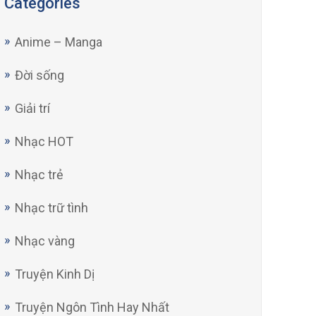
Categories
Anime – Manga
Đời sống
Giải trí
Nhạc HOT
Nhạc trẻ
Nhạc trữ tình
Nhạc vàng
Truyện Kinh Dị
Truyện Ngôn Tình Hay Nhất