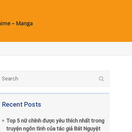
nime – Manga
Recent Posts
Top 5 nữ chính được yêu thích nhất trong
truyện ngôn tình của tác giả Bát Nguyệt