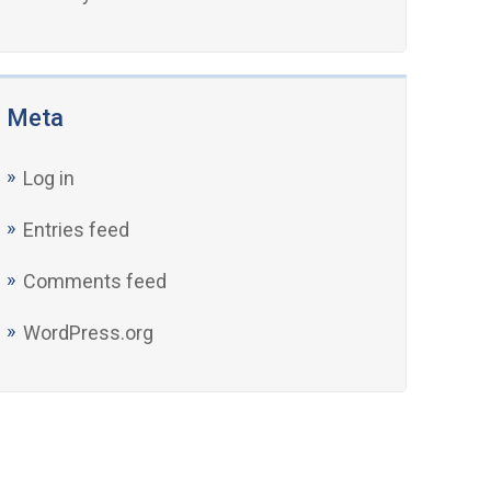
Meta
Log in
Entries feed
Comments feed
WordPress.org