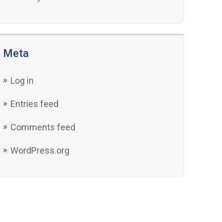
Meta
Log in
Entries feed
Comments feed
WordPress.org