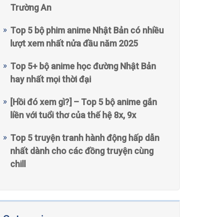
Trường An
Top 5 bộ phim anime Nhật Bản có nhiều
lượt xem nhất nửa đầu năm 2025
Top 5+ bộ anime học đường Nhật Bản
hay nhất mọi thời đại
[Hồi đó xem gì?] – Top 5 bộ anime gắn
liền với tuổi thơ của thế hệ 8x, 9x
Top 5 truyện tranh hành động hấp dẫn
nhất dành cho các đồng truyện cùng
chill