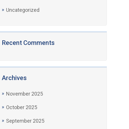
Uncategorized
Recent Comments
Archives
November 2025
October 2025
September 2025