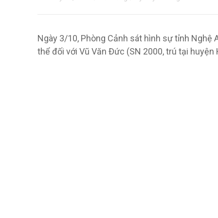
Ngày 3/10, Phòng Cảnh sát hình sự tỉnh Nghệ An 
thể đối với Vũ Văn Đức (SN 2000, trú tại huyện 