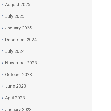
August 2025
July 2025
January 2025
December 2024
July 2024
November 2023
October 2023
June 2023
April 2023
January 2023