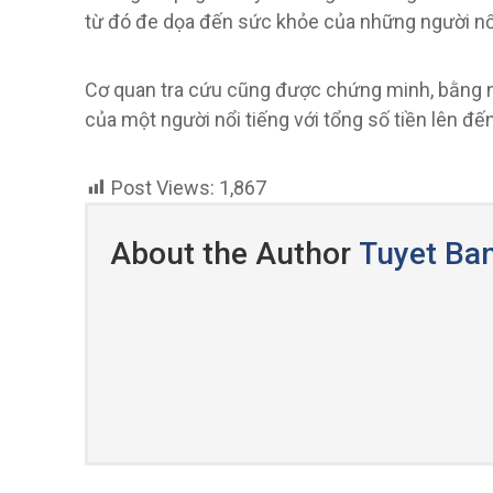
từ đó đe dọa đến sức khỏe của những người nổi 
Cơ quan tra cứu cũng được chứng minh, bằng n
của một người nổi tiếng với tổng số tiền lên đế
Post Views:
1,867
About the Author
Tuyet Ba