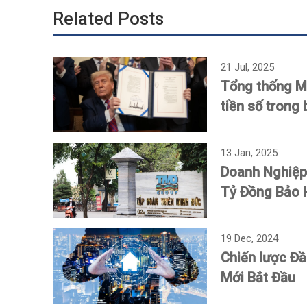
Related Posts
21 Jul, 2025
Tổng thống Mỹ
tiền số trong 
13 Jan, 2025
Doanh Nghiệp 
Tỷ Đồng Bảo 
19 Dec, 2024
Chiến lược Đ
Mới Bắt Đầu