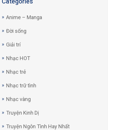
Categories
Anime – Manga
Đời sống
Giải trí
Nhạc HOT
Nhạc trẻ
Nhạc trữ tình
Nhạc vàng
Truyện Kinh Dị
Truyện Ngôn Tình Hay Nhất