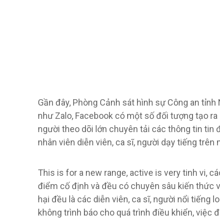
Gần đây, Phòng Cảnh sát hình sự Công an tỉnh 
như Zalo, Facebook có một số đối tượng tạo ra
người theo dõi lớn chuyên tải các thông tin tin 
nhân viên diễn viên, ca sĩ, người dạy tiếng trên
This is for a new range, active is very tinh vi,
điểm cố định và đều có chuyên sâu kiến ​​thức v
hại đều là các diễn viên, ca sĩ, người nổi tiếng
không trình báo cho quá trình điều khiển, việc