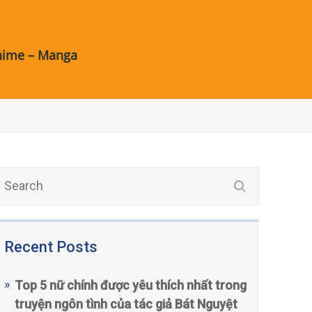
nime – Manga
Recent Posts
Top 5 nữ chính được yêu thích nhất trong
truyện ngôn tình của tác giả Bát Nguyệt