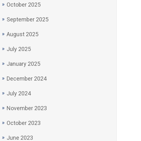
October 2025
September 2025
August 2025
July 2025
January 2025
December 2024
July 2024
November 2023
October 2023
June 2023