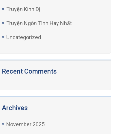
Truyện Kinh Dị
Truyện Ngôn Tình Hay Nhất
Uncategorized
Recent Comments
Archives
November 2025