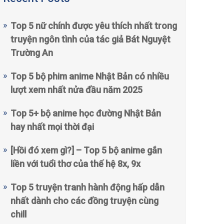
Top 5 nữ chính được yêu thích nhất trong
truyện ngôn tình của tác giả Bát Nguyệt
Trường An
Top 5 bộ phim anime Nhật Bản có nhiều
lượt xem nhất nửa đầu năm 2025
Top 5+ bộ anime học đường Nhật Bản
hay nhất mọi thời đại
[Hồi đó xem gì?] – Top 5 bộ anime gắn
liền với tuổi thơ của thế hệ 8x, 9x
Top 5 truyện tranh hành động hấp dẫn
nhất dành cho các đồng truyện cùng
chill