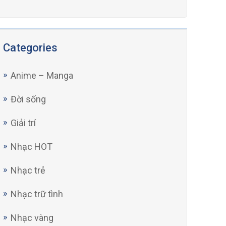
Categories
Anime – Manga
Đời sống
Giải trí
Nhạc HOT
Nhạc trẻ
Nhạc trữ tình
Nhạc vàng