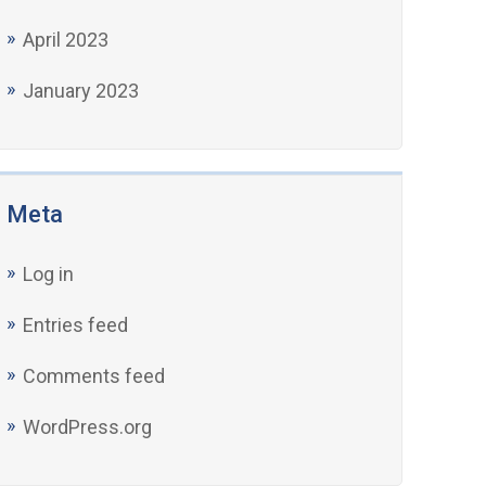
April 2023
January 2023
Meta
Log in
Entries feed
Comments feed
WordPress.org