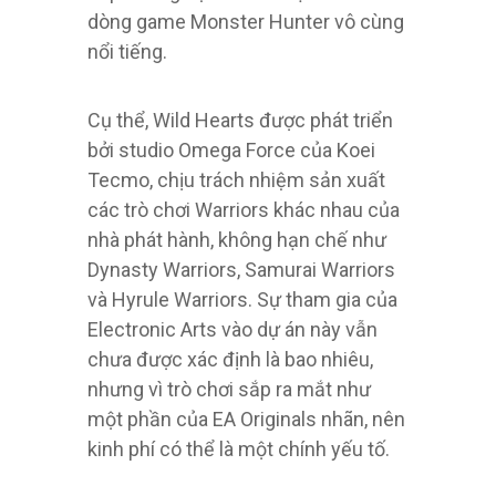
dòng game Monster Hunter vô cùng
nổi tiếng.
Cụ thể, Wild Hearts được phát triển
bởi studio Omega Force của Koei
Tecmo, chịu trách nhiệm sản xuất
các trò chơi Warriors khác nhau của
nhà phát hành, không hạn chế như
Dynasty Warriors, Samurai Warriors
và Hyrule Warriors. Sự tham gia của
Electronic Arts vào dự án này vẫn
chưa được xác định là bao nhiêu,
nhưng vì trò chơi sắp ra mắt như
một phần của EA Originals nhãn, nên
kinh phí có thể là một chính yếu tố.