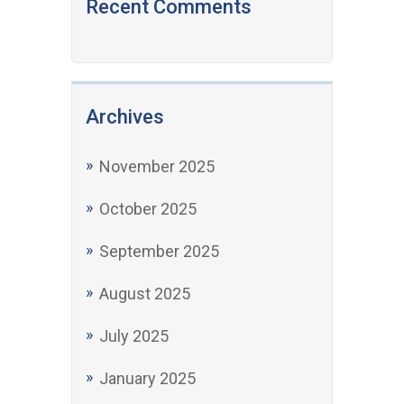
Recent Comments
Archives
November 2025
October 2025
September 2025
August 2025
July 2025
January 2025