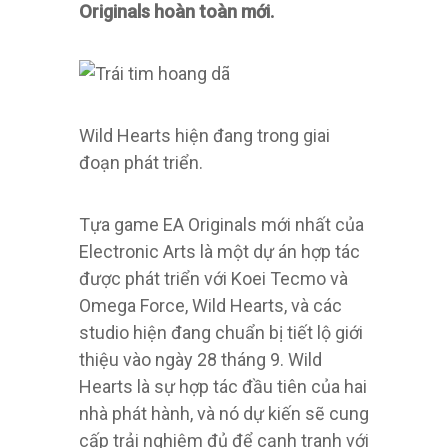
Originals hoàn toàn mới.
Wild Hearts hiện đang trong giai
đoạn phát triển.
Tựa game EA Originals mới nhất của
Electronic Arts là một dự án hợp tác
được phát triển với Koei Tecmo và
Omega Force, Wild Hearts, và các
studio hiện đang chuẩn bị tiết lộ giới
thiệu vào ngày 28 tháng 9. Wild
Hearts là sự hợp tác đầu tiên của hai
nhà phát hành, và nó dự kiến ​​sẽ cung
cấp trải nghiệm đủ để cạnh tranh với