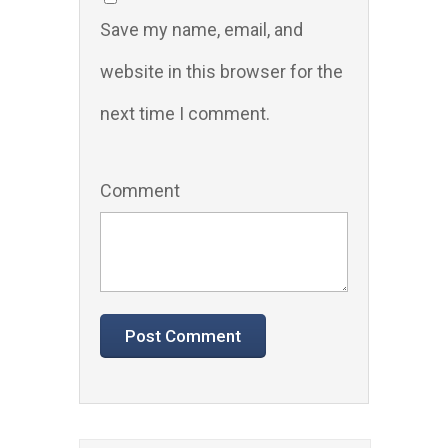
Save my name, email, and
website in this browser for the
next time I comment.
Comment