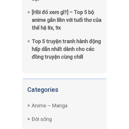
[Hồi đó xem gì?] – Top 5 bộ
anime gắn liền với tuổi thơ của
thế hệ 8x, 9x
Top 5 truyện tranh hành động
hấp dẫn nhất dành cho các
đồng truyện cùng chill
Categories
Anime – Manga
Đời sống