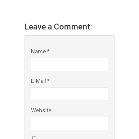
Leave a Comment:
Name *
E-Mail *
Website