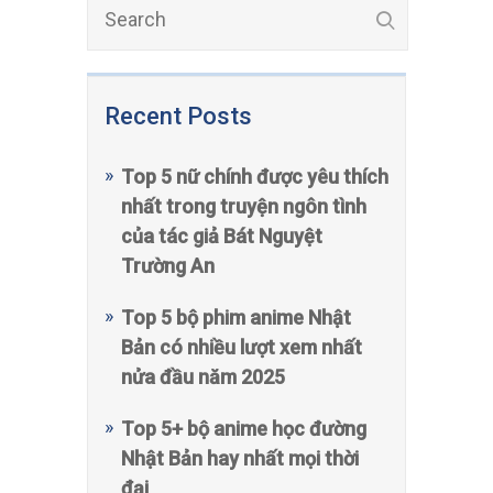
Recent Posts
Top 5 nữ chính được yêu thích
nhất trong truyện ngôn tình
của tác giả Bát Nguyệt
Trường An
Top 5 bộ phim anime Nhật
Bản có nhiều lượt xem nhất
nửa đầu năm 2025
Top 5+ bộ anime học đường
Nhật Bản hay nhất mọi thời
đại