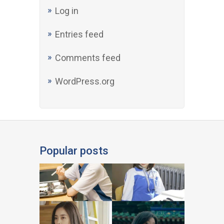
Log in
Entries feed
Comments feed
WordPress.org
Popular posts