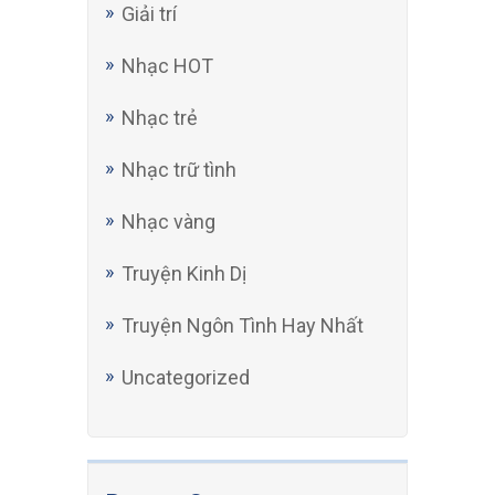
Giải trí
Nhạc HOT
Nhạc trẻ
Nhạc trữ tình
Nhạc vàng
Truyện Kinh Dị
Truyện Ngôn Tình Hay Nhất
Uncategorized