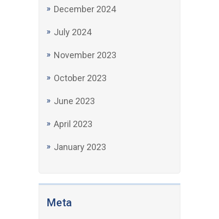
December 2024
July 2024
November 2023
October 2023
June 2023
April 2023
January 2023
Meta