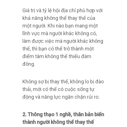
Giá trị và tỷ lệ hội địa chỉ phù hợp với
khả năng không thể thay thế của
một người. Khi nào bạn mang một
lĩnh vực mà người khác không có,
làm được việc mà người khác không
thể, thì bạn có thể trở thành một
điểm tâm không thể thiếu đám
đông.
Không sợ bị thay thế, không lo bị đào
thải, mới có thể có cuộc sống tự
động và năng lực ngăn chặn rủi ro.
2. Thông thạo 1 nghề, thân bản biến
thành người không thể thay thế