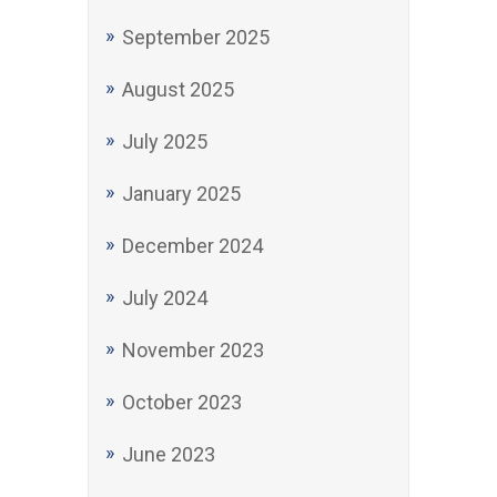
September 2025
August 2025
July 2025
January 2025
December 2024
July 2024
November 2023
October 2023
June 2023