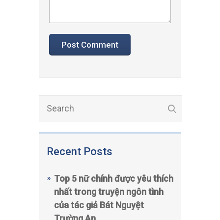
Recent Posts
Top 5 nữ chính được yêu thích
nhất trong truyện ngôn tình
của tác giả Bát Nguyệt
Trường An