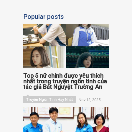
Popular posts
Top 5 nữ chính được yêu thích
nhất trong truyện ngôn tình của
tác giả Bát Nguyệt Trường An
Truyện Ngôn Tình Hay Nhất
Nov 12, 2025