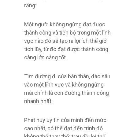
rằng:
Một người không ngừng đạt được
thành công và tiến bộ trong một lĩnh
vực nào đó sẽ tạo ra lợi ích thế giới
tích lũy, từ đó đạt được thành công
càng lớn càng tốt.
Tìm đường đi của bản thân, đào sâu
vào một lĩnh vực và không ngừng
mài chính là con đường thành công
nhanh nhất.
Phát huy uy tín của mình đến mức
cao nhất, có thể đạt đến trình độ
không thể thay thế; trau dồi lợi thế