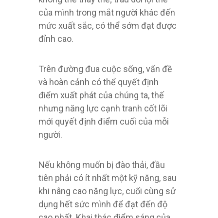
của mình trong mắt người khác đến
mức xuất sắc, có thể sớm đạt được
đỉnh cao.
Trên đường đua cuộc sống, vấn đề
và hoàn cảnh có thể quyết định
điểm xuất phát của chúng ta, thế
nhưng năng lực cạnh tranh cốt lõi
mới quyết định điểm cuối của mỗi
người.
Nếu không muốn bị đào thải, đầu
tiên phải có ít nhất một kỹ năng, sau
khi nâng cao năng lực, cuối cùng sử
dụng hết sức mình để đạt đến độ
cao nhất. Khai thác điểm sáng của