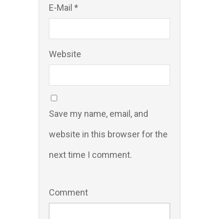
E-Mail *
Website
Save my name, email, and
website in this browser for the
next time I comment.
Comment