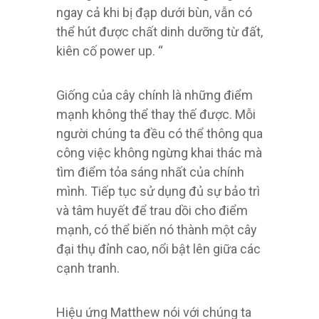
ngay cả khi bị đạp dưới bùn, vẫn có
thể hút được chất dinh dưỡng từ đất,
kiên cố power up. “
Giống của cây chính là những điểm
mạnh không thể thay thế được. Mỗi
người chúng ta đều có thể thông qua
công việc không ngừng khai thác mà
tìm điểm tỏa sáng nhất của chính
mình. Tiếp tục sử dụng đủ sự bảo trì
và tâm huyết để trau dồi cho điểm
mạnh, có thể biến nó thành một cây
đại thụ đỉnh cao, nổi bật lên giữa các
cạnh tranh.
Hiệu ứng Matthew nói với chúng ta