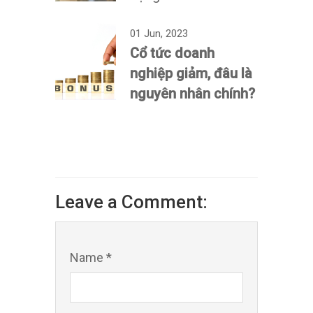
01 Jun, 2023
Cổ tức doanh
nghiệp giảm, đâu là
nguyên nhân chính?
Leave a Comment:
Name *