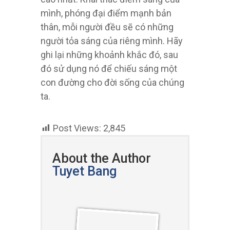
mình, phóng đại điểm mạnh bản
thân, mỗi người đều sẽ có những
người tỏa sáng của riêng mình. Hãy
ghi lại những khoảnh khắc đó, sau
đó sử dụng nó để chiếu sáng một
con đường cho đời sống của chúng
ta.
Post Views:
2,845
About the Author
Tuyet Bang