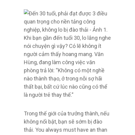
Khi bạn gần đến tuổi 30, lo lắng nghe
nói chuyện gì vậy? Có lẽ không ít
người cảm thấy hoang mang. Văn
Hùng, đang làm công việc văn
phòng trả lời: “Không có một nghề
nào thành thạo, ở trong nỗi sợ hãi
thất bại, bất cứ lúc nào cũng có thể
là người trẻ thay thế.”
Trong thế giới của trưởng thành, nếu
không nổi bật, bạn sẽ sớm bị đào
thải. You always must have an than