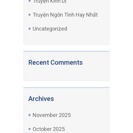
Truyện Kinh Dị
Truyện Ngôn Tình Hay Nhất
Uncategorized
Recent Comments
Archives
November 2025
October 2025