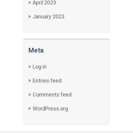
April 2023
January 2023
Meta
Log in
Entries feed
Comments feed
WordPress.org