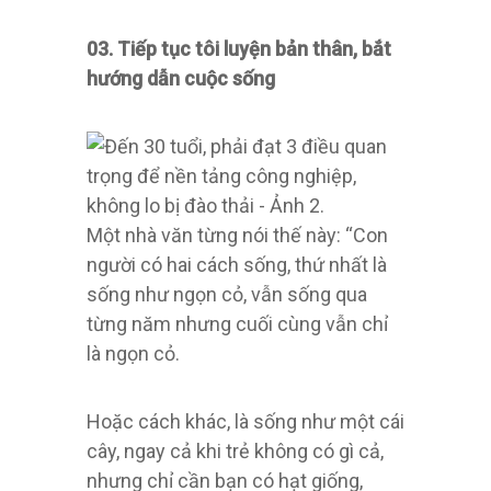
03. Tiếp tục tôi luyện bản thân, bắt
hướng dẫn cuộc sống
Một nhà văn từng nói thế này: “Con
người có hai cách sống, thứ nhất là
sống như ngọn cỏ, vẫn sống qua
từng năm nhưng cuối cùng vẫn chỉ
là ngọn cỏ.
Hoặc cách khác, là sống như một cái
cây, ngay cả khi trẻ không có gì cả,
nhưng chỉ cần bạn có hạt giống,