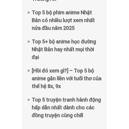
Top 5 bộ phim anime Nhật
Bản có nhiều lượt xem nhất
nửa đầu năm 2025
Top 5+ bộ anime học đường
Nhật Bản hay nhất mọi thời
đại
[Hồi đó xem gì?] – Top 5 bộ
anime gắn liền với tuổi thơ của
thế hệ 8x, 9x
Top 5 truyện tranh hành động
hấp dẫn nhất dành cho các
đồng truyện cùng chill