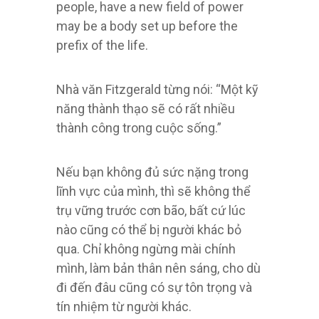
people, have a new field of power
may be a body set up before the
prefix of the life.
Nhà văn Fitzgerald từng nói: “Một kỹ
năng thành thạo sẽ có rất nhiều
thành công trong cuộc sống.”
Nếu bạn không đủ sức nặng trong
lĩnh vực của mình, thì sẽ không thể
trụ vững trước cơn bão, bất cứ lúc
nào cũng có thể bị người khác bỏ
qua. Chỉ không ngừng mài chính
mình, làm bản thân nên sáng, cho dù
đi đến đâu cũng có sự tôn trọng và
tín nhiệm từ người khác.