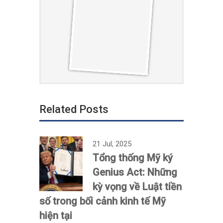
Related Posts
21 Jul, 2025
Tổng thống Mỹ ký
Genius Act: Những
kỳ vọng về Luật tiền
số trong bối cảnh kinh tế Mỹ
hiện tại