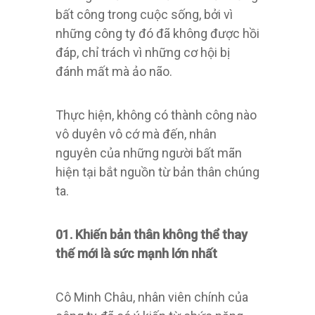
bất công trong cuộc sống, bởi vì
những công ty đó đã không được hồi
đáp, chỉ trách vì những cơ hội bị
đánh mất mà ảo não.
Thực hiện, không có thành công nào
vô duyên vô cớ mà đến, nhân
nguyên của những người bất mãn
hiện tại bắt nguồn từ bản thân chúng
ta.
01. Khiến bản thân không thể thay
thế mới là sức mạnh lớn nhất
Cô Minh Châu, nhân viên chính của