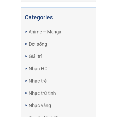
Categories
Anime – Manga
Đời sống
Giải trí
Nhạc HOT
Nhạc trẻ
Nhạc trữ tình
Nhạc vàng