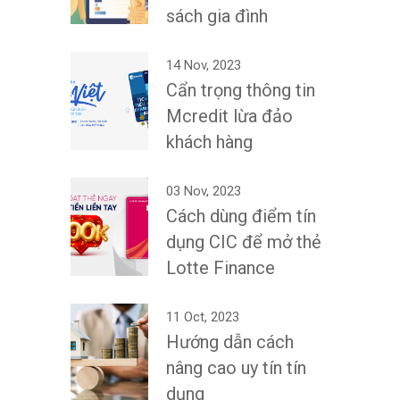
sách gia đình
14 Nov, 2023
Cẩn trọng thông tin
Mcredit lừa đảo
khách hàng
03 Nov, 2023
Cách dùng điểm tín
dụng CIC để mở thẻ
Lotte Finance
11 Oct, 2023
Hướng dẫn cách
nâng cao uy tín tín
dụng