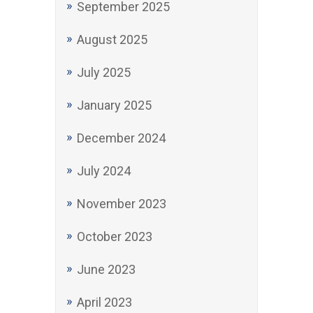
September 2025
August 2025
July 2025
January 2025
December 2024
July 2024
November 2023
October 2023
June 2023
April 2023