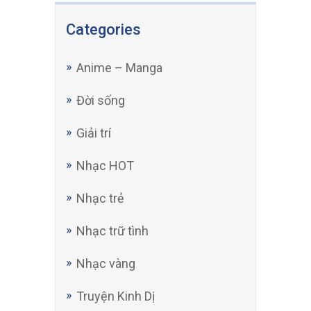
Categories
Anime – Manga
Đời sống
Giải trí
Nhạc HOT
Nhạc trẻ
Nhạc trữ tình
Nhạc vàng
Truyện Kinh Dị