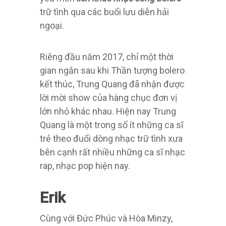
trữ tình qua các buổi lưu diễn hải
ngoại.
Riêng đầu năm 2017, chỉ một thời
gian ngắn sau khi Thần tượng bolero
kết thúc, Trung Quang đã nhận được
lời mời show của hàng chục đơn vị
lớn nhỏ khác nhau. Hiện nay Trung
Quang là một trong số ít những ca sĩ
trẻ theo đuổi dòng nhạc trữ tình xưa
bên cạnh rất nhiều những ca sĩ nhạc
rap, nhạc pop hiện nay.
Erik
Cùng với Đức Phúc và Hòa Minzy,