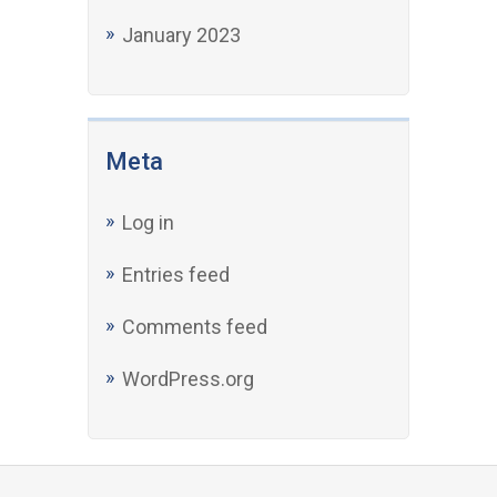
January 2023
Meta
Log in
Entries feed
Comments feed
WordPress.org