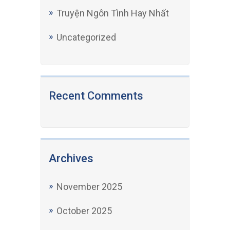
Truyện Ngôn Tình Hay Nhất
Uncategorized
Recent Comments
Archives
November 2025
October 2025