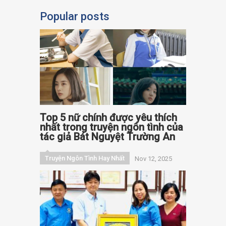
Popular posts
Top 5 nữ chính được yêu thích
nhất trong truyện ngôn tình của
tác giả Bát Nguyệt Trường An
Truyện Ngôn Tình Hay Nhất
Nov 12, 2025