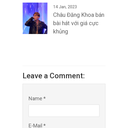
14 Jan, 2023
Châu Đăng Khoa bán
bài hát với giá cực
khủng
Leave a Comment:
Name *
E-Mail *