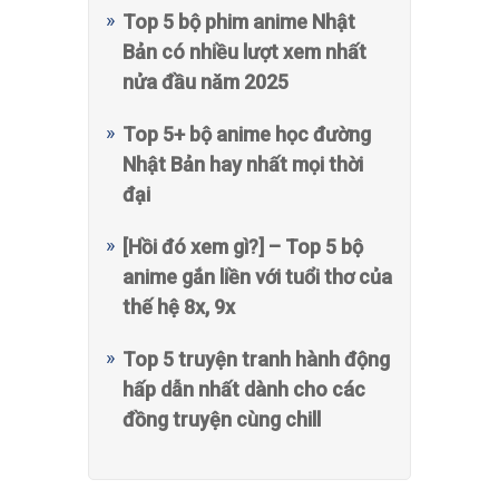
Top 5 bộ phim anime Nhật
Bản có nhiều lượt xem nhất
nửa đầu năm 2025
Top 5+ bộ anime học đường
Nhật Bản hay nhất mọi thời
đại
[Hồi đó xem gì?] – Top 5 bộ
anime gắn liền với tuổi thơ của
thế hệ 8x, 9x
Top 5 truyện tranh hành động
hấp dẫn nhất dành cho các
đồng truyện cùng chill