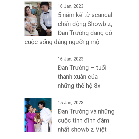
16 Jan, 2023
5 năm kể từ scandal
chấn động Showbiz,
Đan Trường đang có
cuộc sống đáng ngưỡng mộ
16 Jan, 2023
Đan Trường – tuổi
thanh xuân của
những thế hệ 8x
15 Jan, 2023
Đan Trường và những
cuộc tình đình đám
nhất showbiz Việt