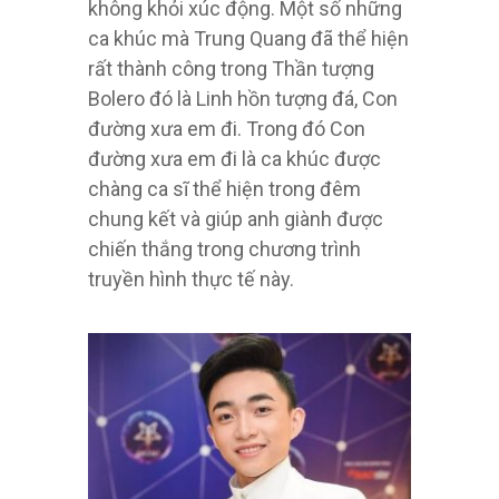
không khỏi xúc động. Một số những
ca khúc mà Trung Quang đã thể hiện
rất thành công trong Thần tượng
Bolero đó là Linh hồn tượng đá, Con
đường xưa em đi. Trong đó Con
đường xưa em đi là ca khúc được
chàng ca sĩ thể hiện trong đêm
chung kết và giúp anh giành được
chiến thắng trong chương trình
truyền hình thực tế này.