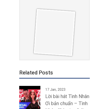
Related Posts
17 Jan, 2023
Lời bài hát Tình Nhân
Ơi bản chuẩn – Tình