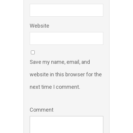
Website
Save my name, email, and
website in this browser for the
next time I comment.
Comment