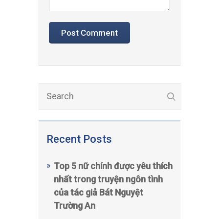
Recent Posts
Top 5 nữ chính được yêu thích
nhất trong truyện ngôn tình
của tác giả Bát Nguyệt
Trường An