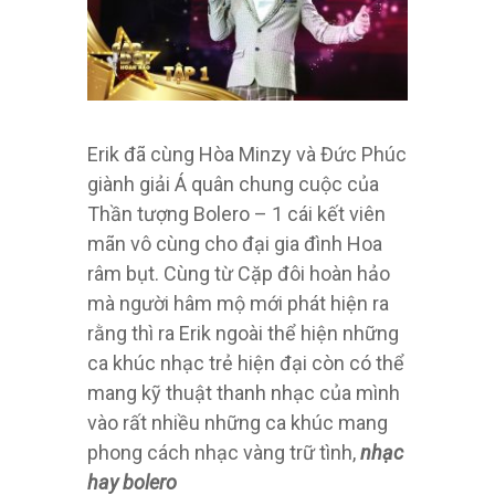
Erik đã cùng Hòa Minzy và Đức Phúc
giành giải Á quân chung cuộc của
Thần tượng Bolero – 1 cái kết viên
mãn vô cùng cho đại gia đình Hoa
râm bụt. Cùng từ Cặp đôi hoàn hảo
mà người hâm mộ mới phát hiện ra
rằng thì ra Erik ngoài thể hiện những
ca khúc nhạc trẻ hiện đại còn có thể
mang kỹ thuật thanh nhạc của mình
vào rất nhiều những ca khúc mang
phong cách nhạc vàng trữ tình,
nhạc
hay bolero