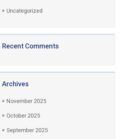
Uncategorized
Recent Comments
Archives
November 2025
October 2025
September 2025