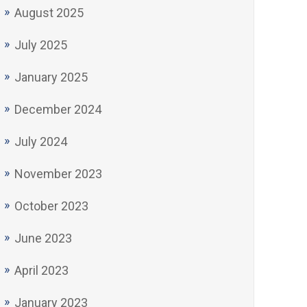
August 2025
July 2025
January 2025
December 2024
July 2024
November 2023
October 2023
June 2023
April 2023
January 2023