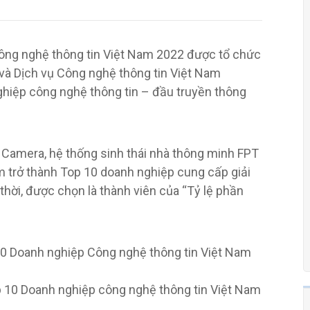
ông nghệ thông tin Việt Nam 2022 được tổ chức
và Dịch vụ Công nghệ thông tin Việt Nam
ghiệp công nghệ thông tin – đầu truyền thông
 Camera, hệ thống sinh thái nhà thông minh FPT
trở thành Top 10 doanh nghiệp cung cấp giải
hời, được chọn là thành viên của “Tỷ lệ phần
 10 Doanh nghiệp công nghệ thông tin Việt Nam