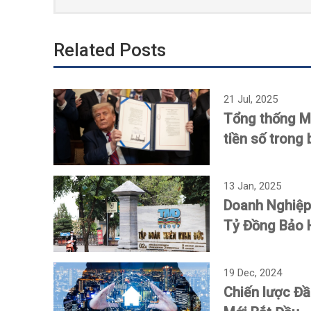
Related Posts
21 Jul, 2025
Tổng thống Mỹ
tiền số trong 
13 Jan, 2025
Doanh Nghiệp 
Tỷ Đồng Bảo 
19 Dec, 2024
Chiến lược Đ