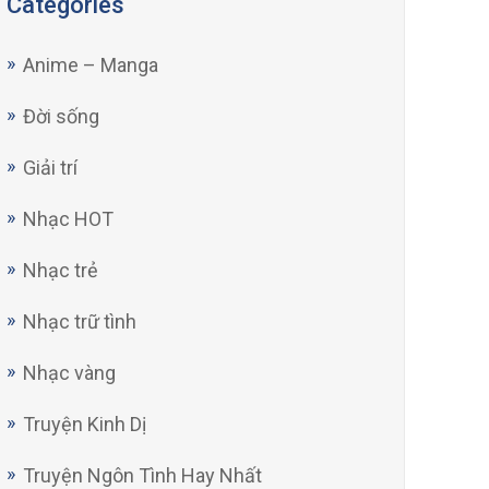
Categories
Anime – Manga
Đời sống
Giải trí
Nhạc HOT
Nhạc trẻ
Nhạc trữ tình
Nhạc vàng
Truyện Kinh Dị
Truyện Ngôn Tình Hay Nhất