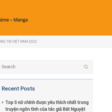
nime – Manga
NG TIN VIỆT NAM 2022
Recent Posts
Top 5 nữ chính được yêu thích nhất trong
truyện ngôn tình của tác giả Bát Nguyệt