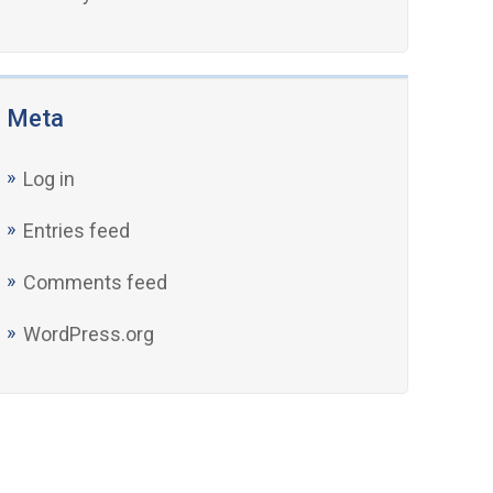
Meta
Log in
Entries feed
Comments feed
WordPress.org