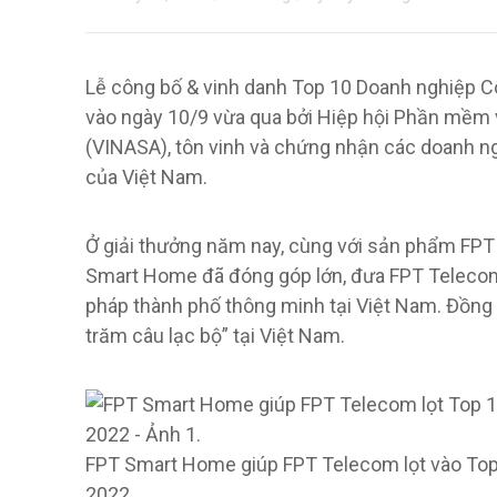
Lễ công bố & vinh danh Top 10 Doanh nghiệp C
vào ngày 10/9 vừa qua bởi Hiệp hội Phần mềm 
(VINASA), tôn vinh và chứng nhận các doanh n
của Việt Nam.
Ở giải thưởng năm nay, cùng với sản phẩm FPT
Smart Home đã đóng góp lớn, đưa FPT Telecom 
pháp thành phố thông minh tại Việt Nam. Đồng t
trăm câu lạc bộ” tại Việt Nam.
FPT Smart Home giúp FPT Telecom lọt vào Top
2022