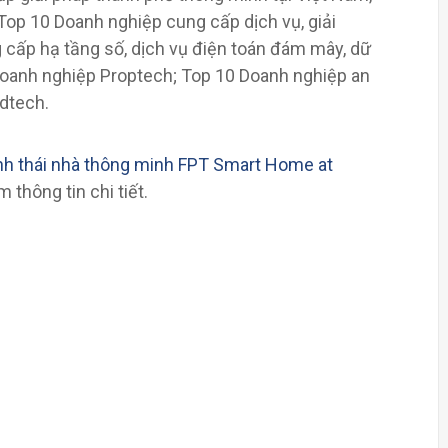
op 10 Doanh nghiệp cung cấp dịch vụ, giải
cấp hạ tầng số, dịch vụ điện toán đám mây, dữ
 Doanh nghiệp Proptech; Top 10 Doanh nghiệp an
Edtech.
nh thái nhà thông minh FPT Smart Home
at
 thông tin chi tiết.