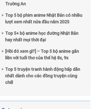
Trường An
Top 5 bộ phim anime Nhật Bản có nhiều
lượt xem nhất nửa đầu năm 2025
Top 5+ bộ anime học đường Nhật Bản
hay nhất mọi thời đại
[Hồi đó xem gì?] – Top 5 bộ anime gắn
liền với tuổi thơ của thế hệ 8x, 9x
Top 5 truyện tranh hành động hấp dẫn
nhất dành cho các đồng truyện cùng
chill