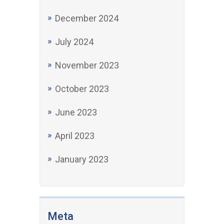
December 2024
July 2024
November 2023
October 2023
June 2023
April 2023
January 2023
Meta