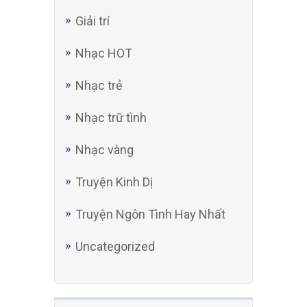
Giải trí
Nhạc HOT
Nhạc trẻ
Nhạc trữ tình
Nhạc vàng
Truyện Kinh Dị
Truyện Ngôn Tình Hay Nhất
Uncategorized