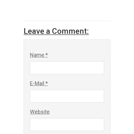
Leave a Comment:
Name *
E-Mail *
Website