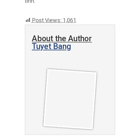
tính.
Post Views:
1,061
About the Author
Tuyet Bang