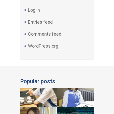
Log in
Entries feed
Comments feed
WordPress.org
Popular posts