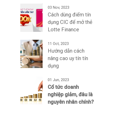
03 Nov, 2023
Cách dùng điểm tín
dụng CIC để mở thẻ
Lotte Finance
11 Oct, 2023
Hướng dẫn cách
nâng cao uy tín tín
dụng
01 Jun, 2023
Cổ tức doanh
nghiệp giảm, đâu là
nguyên nhân chính?