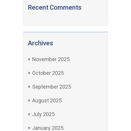
Recent Comments
Archives
November 2025
October 2025
September 2025
August 2025
July 2025
January 2025