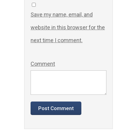
Save my name, email, and
website in this browser for the
next time I comment.
Comment