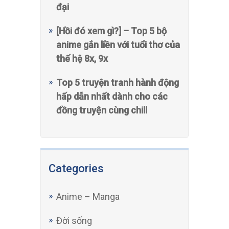
đại
[Hồi đó xem gì?] – Top 5 bộ
anime gắn liền với tuổi thơ của
thế hệ 8x, 9x
Top 5 truyện tranh hành động
hấp dẫn nhất dành cho các
đồng truyện cùng chill
Categories
Anime – Manga
Đời sống