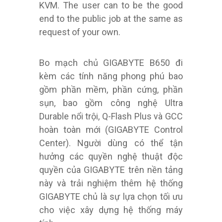
KVM. The user can to be the good
end to the public job at the same as
request of your own.
Bo mạch chủ GIGABYTE B650 đi
kèm các tính năng phong phú bao
gồm phần mềm, phần cứng, phần
sụn, bao gồm công nghệ Ultra
Durable nổi trội, Q-Flash Plus và GCC
hoàn toàn mới (GIGABYTE Control
Center). Người dùng có thể tận
hưởng các quyền nghệ thuật độc
quyền của GIGABYTE trên nền tảng
này và trải nghiệm thêm hệ thống
GIGABYTE chủ là sự lựa chọn tối ưu
cho việc xây dựng hệ thống máy