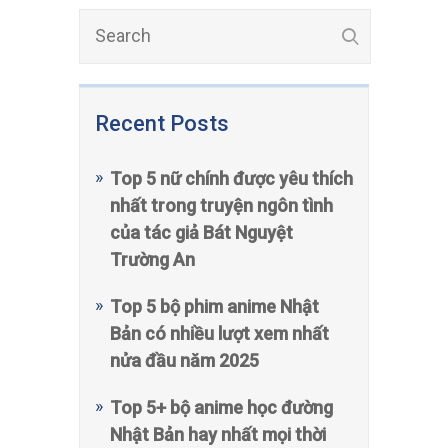
Recent Posts
Top 5 nữ chính được yêu thích
nhất trong truyện ngôn tình
của tác giả Bát Nguyệt
Trường An
Top 5 bộ phim anime Nhật
Bản có nhiều lượt xem nhất
nửa đầu năm 2025
Top 5+ bộ anime học đường
Nhật Bản hay nhất mọi thời