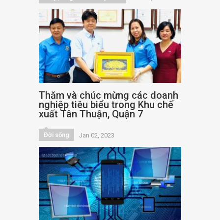
Thăm và chúc mừng các doanh
nghiệp tiêu biểu trong Khu chế
xuất Tân Thuận, Quận 7
Đời sống
Jan 02, 2023