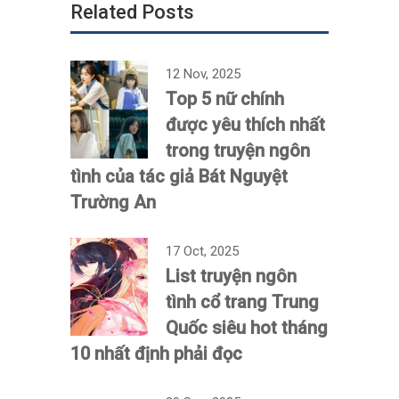
Related Posts
12 Nov, 2025
Top 5 nữ chính
được yêu thích nhất
trong truyện ngôn
tình của tác giả Bát Nguyệt
Trường An
17 Oct, 2025
List truyện ngôn
tình cổ trang Trung
Quốc siêu hot tháng
10 nhất định phải đọc