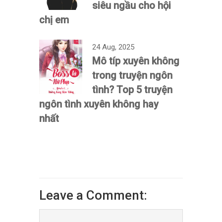
siêu ngầu cho hội
chị em
24 Aug, 2025
Mô típ xuyên không
trong truyện ngôn
tình? Top 5 truyện
ngôn tình xuyên không hay
nhất
Leave a Comment: