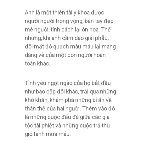
Anh là một thiên tài y khoa được
người người trọng vọng, bàn tay đẹp
mê người, tính cách lại ôn hoà. Thế
nhưng, khi anh cầm dao giải phẫu,
đôi mắt đỏ quạch màu máu lại mang
dáng vẻ của một con người hoàn
toàn khác.
Tình yêu ngọt ngào của họ bắt đầu
như bao cặp đôi khác, trải qua những
khó khăn, khám phá những bí ẩn về
thân thế của hai người. Thêm vào đó
là những cuộc đấu đá giữa các gia
tộc tài phiệt và những cuộc trả thù
gió tanh mưa máu.