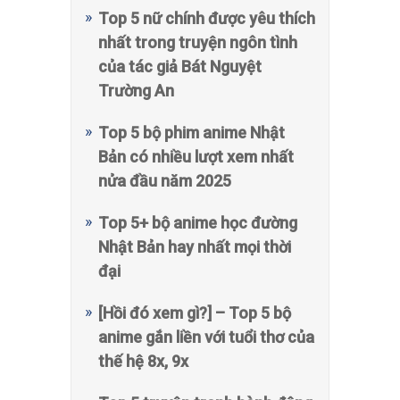
Top 5 nữ chính được yêu thích
nhất trong truyện ngôn tình
của tác giả Bát Nguyệt
Trường An
Top 5 bộ phim anime Nhật
Bản có nhiều lượt xem nhất
nửa đầu năm 2025
Top 5+ bộ anime học đường
Nhật Bản hay nhất mọi thời
đại
[Hồi đó xem gì?] – Top 5 bộ
anime gắn liền với tuổi thơ của
thế hệ 8x, 9x