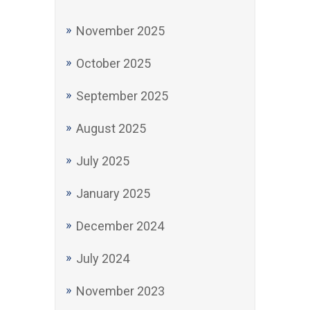
November 2025
October 2025
September 2025
August 2025
July 2025
January 2025
December 2024
July 2024
November 2023