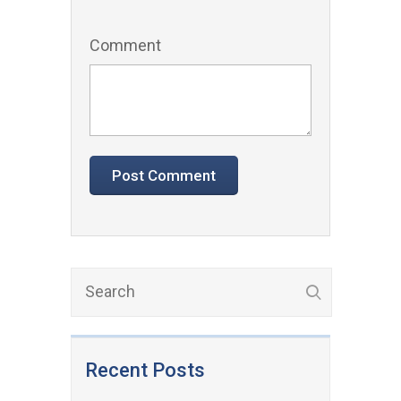
Comment
Recent Posts