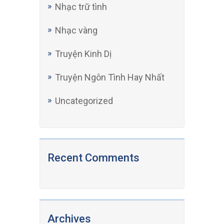
Nhạc trữ tình
Nhạc vàng
Truyện Kinh Dị
Truyện Ngôn Tình Hay Nhất
Uncategorized
Recent Comments
Archives