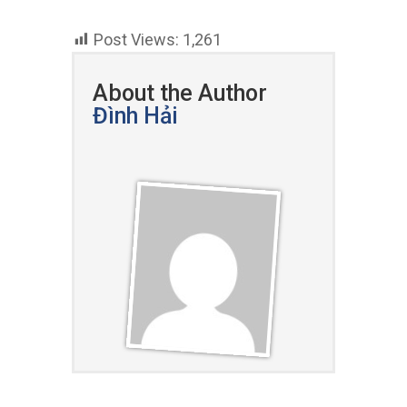
Post Views:
1,261
About the Author
Đình Hải