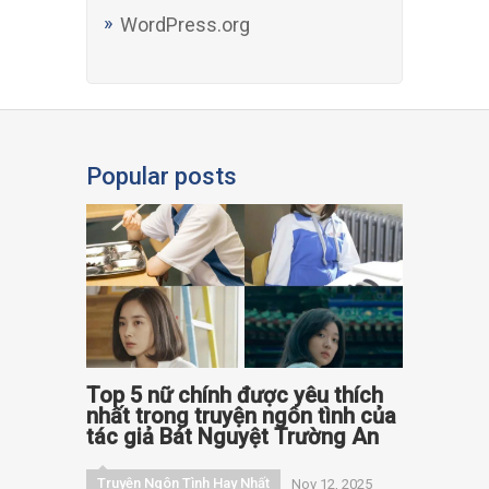
WordPress.org
Popular posts
Top 5 nữ chính được yêu thích
nhất trong truyện ngôn tình của
tác giả Bát Nguyệt Trường An
Truyện Ngôn Tình Hay Nhất
Nov 12, 2025