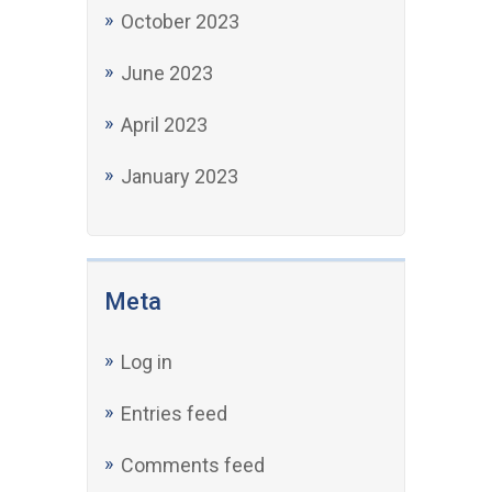
October 2023
June 2023
April 2023
January 2023
Meta
Log in
Entries feed
Comments feed