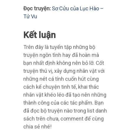
Đọc truyện:
Sơ Cửu của Lục Hào –
Tử Vu
Kết luận
Trên đây là tuyển tập những bộ
truyện ngôn tình hay đã hoàn mà
bạn nhất định không nên bỏ lỡ. Cốt
truyện thú vị, xây dựng nhân vật với
những nét cá tính cuốn hút cùng
cách kể chuyện tinh tế, khai thác
nhân vật khéo léo đã tạo nên những
thành công của các tác phẩm. Bạn
đã đọc bộ truyện nào trong list danh
sách trên chưa, comment để cùng
chia sẻ nhé!