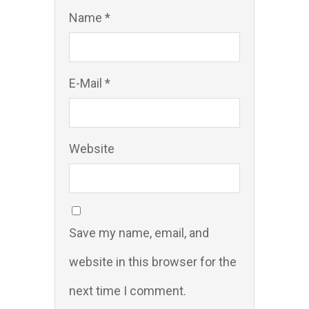
Name *
E-Mail *
Website
Save my name, email, and
website in this browser for the
next time I comment.