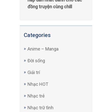
Categories
Anime – Manga
Đời sống
Giải trí
Nhạc HOT
Nhạc trẻ
Nhạc trữ tình
Nhạc vàng