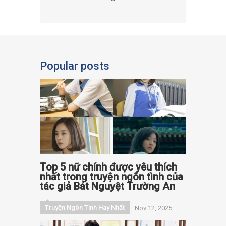
Popular posts
Top 5 nữ chính được yêu thích
nhất trong truyện ngôn tình của
tác giả Bát Nguyệt Trường An
Truyện Ngôn Tình Hay Nhất
Nov 12, 2025