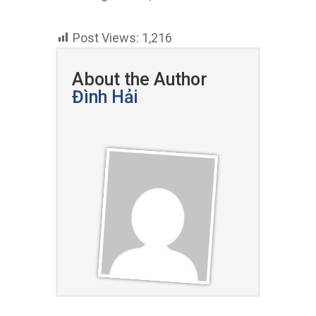
About the Author
Đình Hải
Related Posts