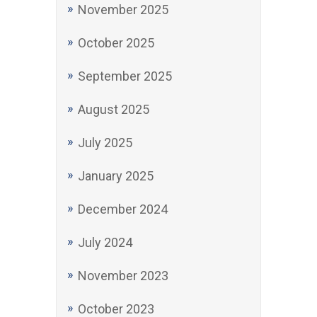
September 2025
August 2025
July 2025
January 2025
December 2024
July 2024
November 2023
October 2023
June 2023