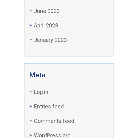
April 2023
January 2023
Meta
Log in
Entries feed
Comments feed
WordPress.org