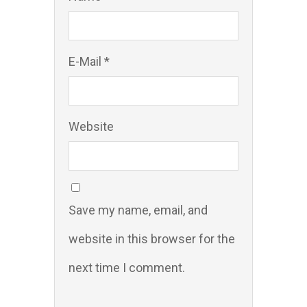
E-Mail *
Website
Save my name, email, and
website in this browser for the
next time I comment.
Comment