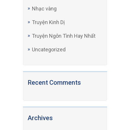
Truyện Kinh Dị
Truyện Ngôn Tình Hay Nhất
Uncategorized
Recent Comments
Archives
November 2025
October 2025