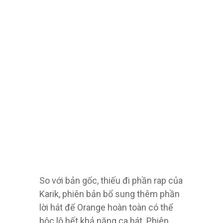
So với bản gốc, thiếu đi phần rap của
Karik, phiên bản bổ sung thêm phần
lời hát để Orange hoàn toàn có thể
bộc lộ hết khả năng ca hát. Phiên