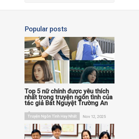
Popular posts
Top 5 nữ chính được yêu thích
nhất trong truyện ngôn tình của
tác giả Bát Nguyệt Trường An
Truyện Ngôn Tình Hay Nhất
Nov 12, 2025