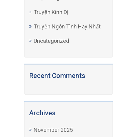
Truyện Kinh Dị
Truyện Ngôn Tình Hay Nhất
Uncategorized
Recent Comments
Archives
November 2025