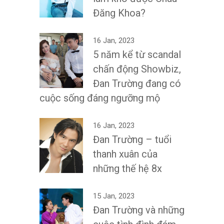
Đăng Khoa?
16 Jan, 2023
5 năm kể từ scandal
chấn động Showbiz,
Đan Trường đang có
cuộc sống đáng ngưỡng mộ
16 Jan, 2023
Đan Trường – tuổi
thanh xuân của
những thế hệ 8x
15 Jan, 2023
Đan Trường và những