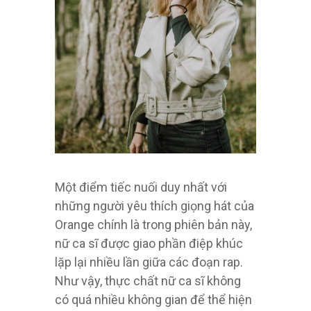
Một điểm tiếc nuối duy nhất với
những người yêu thích giọng hát của
Orange chính là trong phiên bản này,
nữ ca sĩ được giao phần điệp khúc
lặp lại nhiều lần giữa các đoạn rap.
Như vậy, thực chất nữ ca sĩ không
có quá nhiều không gian để thể hiện