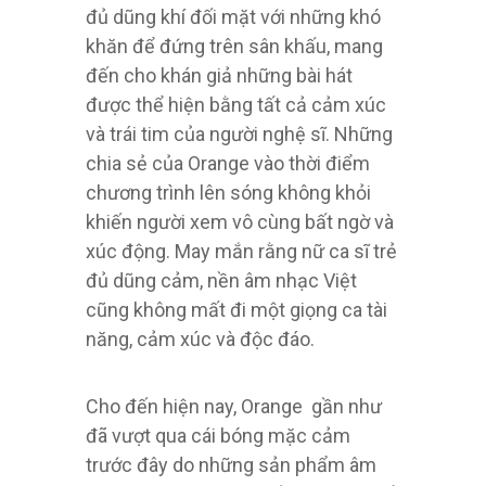
đủ dũng khí đối mặt với những khó
khăn để đứng trên sân khấu, mang
đến cho khán giả những bài hát
được thể hiện bằng tất cả cảm xúc
và trái tim của người nghệ sĩ. Những
chia sẻ của Orange vào thời điểm
chương trình lên sóng không khỏi
khiến người xem vô cùng bất ngờ và
xúc động. May mắn rằng nữ ca sĩ trẻ
đủ dũng cảm, nền âm nhạc Việt
cũng không mất đi một giọng ca tài
năng, cảm xúc và độc đáo.
Cho đến hiện nay, Orange gần như
đã vượt qua cái bóng mặc cảm
trước đây do những sản phẩm âm