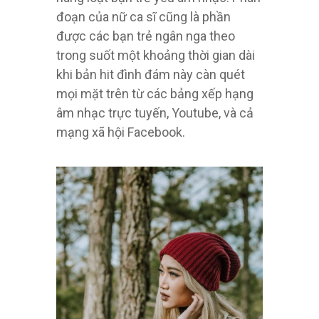
đoạn của nữ ca sĩ cũng là phần
được các bạn trẻ ngân nga theo
trong suốt một khoảng thời gian dài
khi bản hit đình đám này càn quét
mọi mặt trên từ các bảng xếp hạng
âm nhạc trực tuyến, Youtube, và cả
mạng xã hội Facebook.