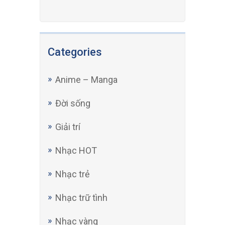
Categories
Anime – Manga
Đời sống
Giải trí
Nhạc HOT
Nhạc trẻ
Nhạc trữ tình
Nhạc vàng