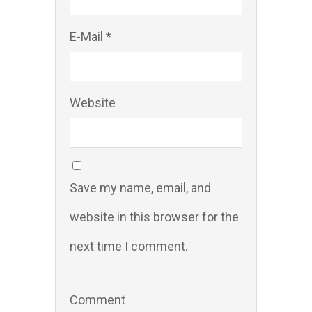
E-Mail *
Website
Save my name, email, and
website in this browser for the
next time I comment.
Comment