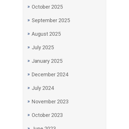
October 2025
September 2025
August 2025
July 2025
January 2025
December 2024
July 2024
November 2023
October 2023
June 2023