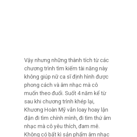
Vậy nhưng những thành tích từ các
chương trình tìm kiếm tài năng này
không giúp nữ ca sĩ định hình được
phong cách và âm nhạc mà cô
muốn theo đuổi. Suốt 4 năm kể từ
sau khi chương trình khép lại,
Khương Hoàn Mỹ vẫn loay hoay lận
đận đi tìm chính mình, đi tìm thứ âm
nhạc mà cô yêu thích, đam mê.
Không có bất kì sản phẩm âm nhạc