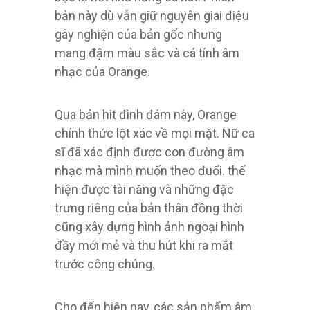
bản này dù vẫn giữ nguyên giai điệu
gây nghiện của bản gốc nhưng
mang đậm màu sắc và cá tính âm
nhạc của Orange.
Qua bản hit đình đám này, Orange
chính thức lột xác về mọi mặt. Nữ ca
sĩ đã xác định được con đường âm
nhạc mà mình muốn theo đuổi. thể
hiện được tài năng và những đặc
trưng riêng của bản thân đồng thời
cũng xây dựng hình ảnh ngoại hình
đầy mới mẻ và thu hút khi ra mắt
trước công chúng.
Cho đến hiện nay, các sản phẩm âm