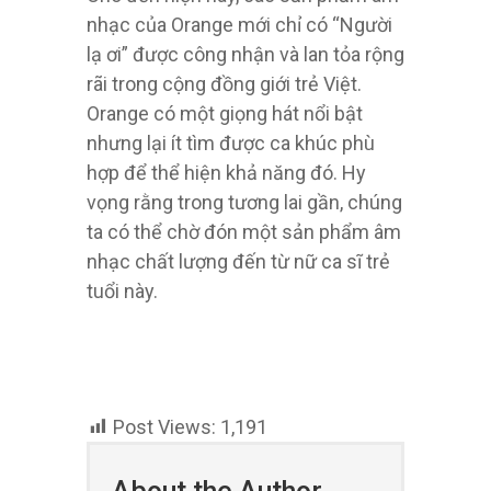
nhạc của Orange mới chỉ có “Người
lạ ơi” được công nhận và lan tỏa rộng
rãi trong cộng đồng giới trẻ Việt.
Orange có một giọng hát nổi bật
nhưng lại ít tìm được ca khúc phù
hợp để thể hiện khả năng đó. Hy
vọng rằng trong tương lai gần, chúng
ta có thể chờ đón một sản phẩm âm
nhạc chất lượng đến từ nữ ca sĩ trẻ
tuổi này.
Post Views:
1,191