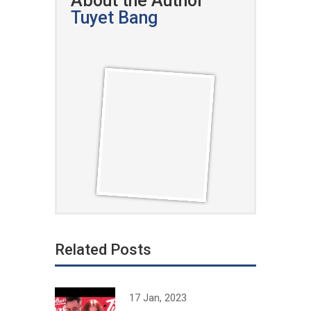
About the Author
Tuyet Bang
Related Posts
17 Jan, 2023