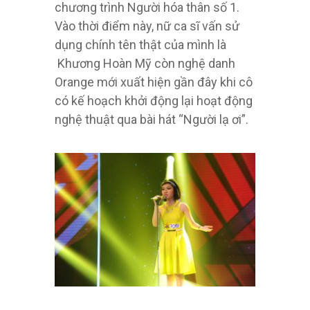
chương trình Người hóa thân số 1.
Vào thời điểm này, nữ ca sĩ vấn sử
dụng chính tên thật của mình là
Khương Hoàn Mỹ còn nghệ danh
Orange mới xuất hiện gần đây khi cô
có kế hoạch khởi động lại hoạt động
nghệ thuật qua bài hát “Người lạ ơi”.