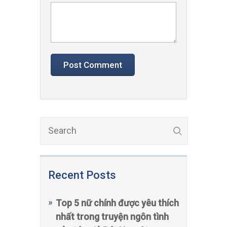
Recent Posts
Top 5 nữ chính được yêu thích
nhất trong truyện ngôn tình