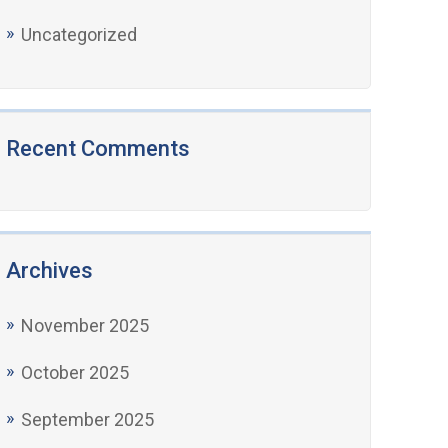
Uncategorized
Recent Comments
Archives
November 2025
October 2025
September 2025