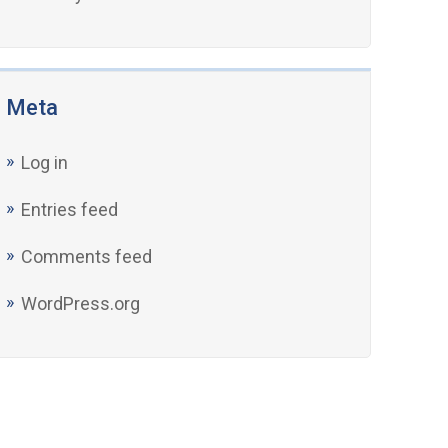
Meta
Log in
Entries feed
Comments feed
WordPress.org