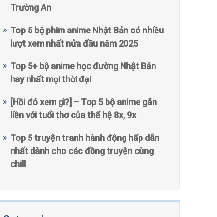
Trường An
Top 5 bộ phim anime Nhật Bản có nhiều
lượt xem nhất nửa đầu năm 2025
Top 5+ bộ anime học đường Nhật Bản
hay nhất mọi thời đại
[Hồi đó xem gì?] – Top 5 bộ anime gắn
liền với tuổi thơ của thế hệ 8x, 9x
Top 5 truyện tranh hành động hấp dẫn
nhất dành cho các đồng truyện cùng
chill