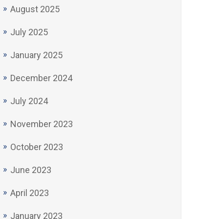
August 2025
July 2025
January 2025
December 2024
July 2024
November 2023
October 2023
June 2023
April 2023
January 2023