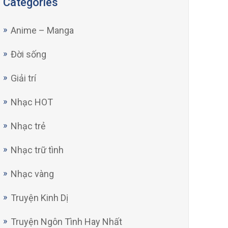
Categories
Anime – Manga
Đời sống
Giải trí
Nhạc HOT
Nhạc trẻ
Nhạc trữ tình
Nhạc vàng
Truyện Kinh Dị
Truyện Ngôn Tình Hay Nhất