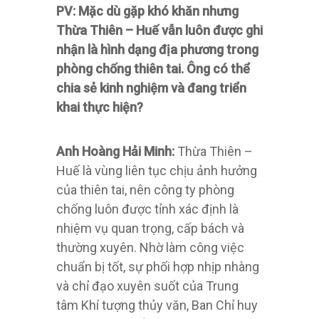
PV: Mặc dù gặp khó khăn nhưng
Thừa Thiên – Huế vẫn luôn được ghi
nhận là hình dạng địa phương trong
phòng chống thiên tai. Ông có thể
chia sẻ kinh nghiệm và đang triển
khai thực hiện?
Anh Hoàng Hải Minh:
Thừa Thiên –
Huế là vùng liên tục chịu ảnh hưởng
của thiên tai, nên công ty phòng
chống luôn được tỉnh xác định là
nhiệm vụ quan trọng, cấp bách và
thường xuyên. Nhờ làm công việc
chuẩn bị tốt, sự phối hợp nhịp nhàng
và chỉ đạo xuyên suốt của Trung
tâm Khí tượng thủy văn, Ban Chỉ huy