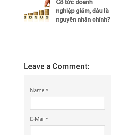
Cổ tức doanh
nghiệp giảm, đâu là
nguyên nhân chính?
Leave a Comment:
Name *
E-Mail *