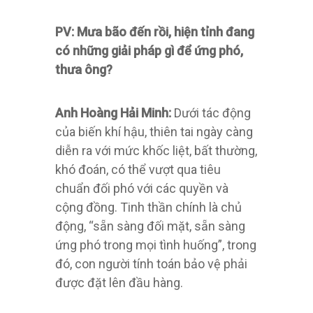
PV: Mưa bão đến rồi, hiện tỉnh đang
có những giải pháp gì để ứng phó,
thưa ông?
Anh Hoàng Hải Minh:
Dưới tác động
của biến khí hậu, thiên tai ngày càng
diễn ra với mức khốc liệt, bất thường,
khó đoán, có thể vượt qua tiêu
chuẩn đối phó với các quyền và
cộng đồng. Tinh thần chính là chủ
động, “sẵn sàng đối mặt, sẵn sàng
ứng phó trong mọi tình huống”, trong
đó, con người tính toán bảo vệ phải
được đặt lên đầu hàng.