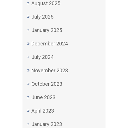
August 2025
July 2025
January 2025
December 2024
July 2024
November 2023
October 2023
June 2023
April 2023
January 2023