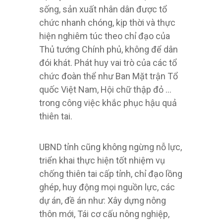
sống, sản xuất nhân dân được tổ
chức nhanh chóng, kịp thời và thực
hiện nghiêm túc theo chỉ đạo của
Thủ tướng Chính phủ, không để dân
đói khát. Phát huy vai trò của các tổ
chức đoàn thể như Ban Mặt trận Tổ
quốc Việt Nam, Hội chữ thập đỏ …
trong công việc khắc phục hậu quả
thiên tai.
UBND tỉnh cũng không ngừng nỗ lực,
triển khai thực hiện tốt nhiệm vụ
chống thiên tai cấp tỉnh, chỉ đạo lồng
ghép, huy động mọi nguồn lực, các
dự án, đề án như: Xây dựng nông
thôn mới, Tái cơ cấu nông nghiệp,