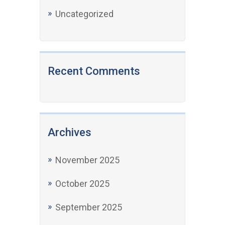
Uncategorized
Recent Comments
Archives
November 2025
October 2025
September 2025