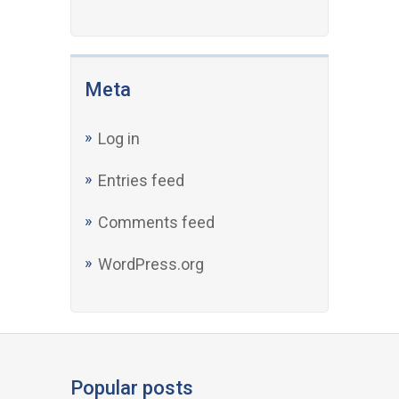
Meta
Log in
Entries feed
Comments feed
WordPress.org
Popular posts