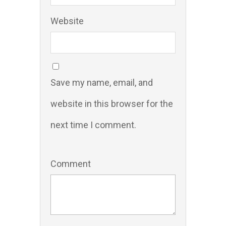
Website
Save my name, email, and
website in this browser for the
next time I comment.
Comment