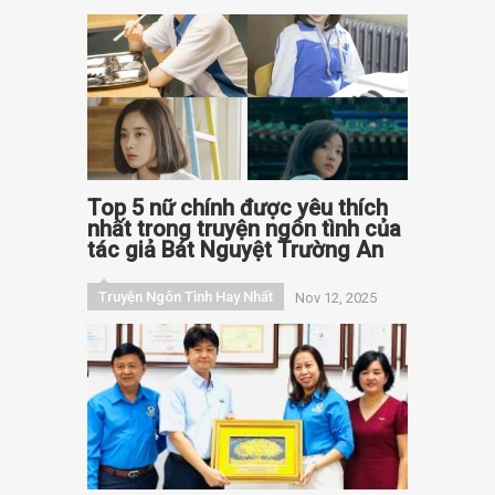
Top 5 nữ chính được yêu thích
nhất trong truyện ngôn tình của
tác giả Bát Nguyệt Trường An
Truyện Ngôn Tình Hay Nhất
Nov 12, 2025