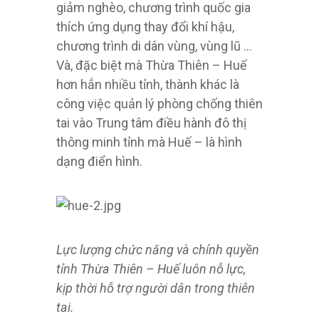
giảm nghèo, chương trình quốc gia
thích ứng dụng thay đổi khí hậu,
chương trình di dân vùng, vùng lũ …
Và, đặc biệt mà Thừa Thiên – Huế
hơn hẳn nhiều tỉnh, thành khác là
công việc quản lý phòng chống thiên
tai vào Trung tâm điều hành đô thị
thông minh tỉnh mà Huế – là hình
dạng điển hình.
Lực lượng chức năng và chính quyền
tỉnh Thừa Thiên – Huế luôn nỗ lực,
kịp thời hỗ trợ người dân trong thiên
tai.