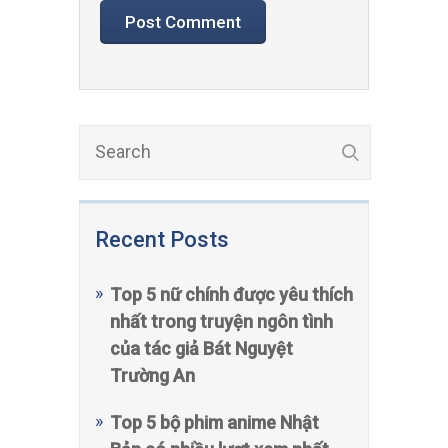
Recent Posts
Top 5 nữ chính được yêu thích
nhất trong truyện ngôn tình
của tác giả Bát Nguyệt
Trường An
Top 5 bộ phim anime Nhật