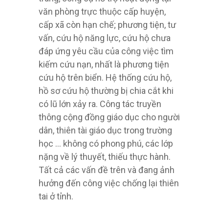
văn phòng trực thuộc cấp huyện,
cấp xã còn hạn chế; phương tiện, tư
vấn, cứu hộ năng lực, cứu hộ chưa
đáp ứng yêu cầu của công việc tìm
kiếm cứu nạn, nhất là phương tiện
cứu hộ trên biển. Hệ thống cứu hộ,
hồ sơ cứu hộ thường bị chia cắt khi
có lũ lớn xảy ra. Công tác truyền
thông cộng đồng giáo dục cho người
dân, thiên tài giáo dục trong trường
học … không có phong phú, các lớp
nặng về lý thuyết, thiếu thực hành.
Tất cả các vấn đề trên và đang ảnh
hưởng đến công việc chống lại thiên
tai ở tỉnh.