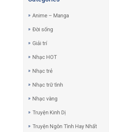
Anime – Manga
Đời sống
Giải trí
Nhạc HOT
Nhạc trẻ
Nhạc trữ tình
Nhạc vàng
Truyện Kinh Dị
Truyện Ngôn Tình Hay Nhất