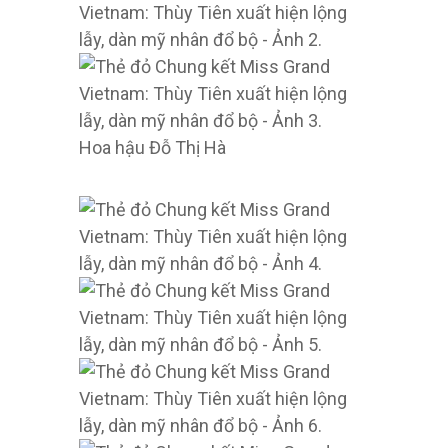
Hoa hậu Đỗ Thị Hà