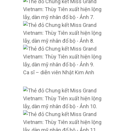
Ca sĩ – diễn viên Nhật Kim Anh