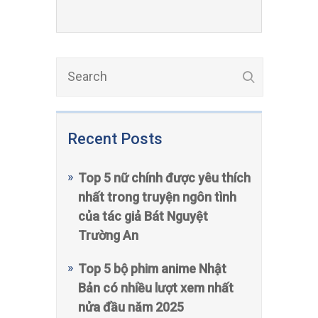
Recent Posts
Top 5 nữ chính được yêu thích
nhất trong truyện ngôn tình
của tác giả Bát Nguyệt
Trường An
Top 5 bộ phim anime Nhật
Bản có nhiều lượt xem nhất
nửa đầu năm 2025