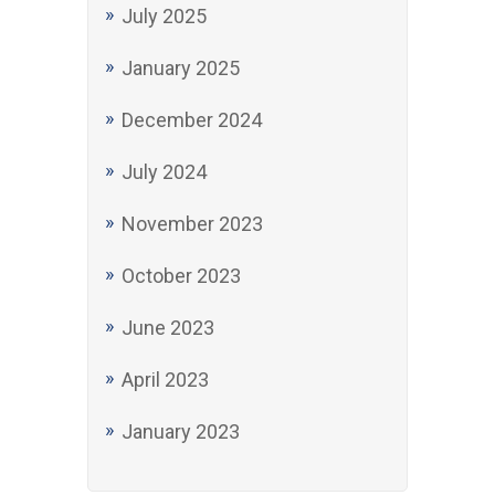
July 2025
January 2025
December 2024
July 2024
November 2023
October 2023
June 2023
April 2023
January 2023