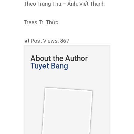
Theo Trung Thu – Ảnh: Viết Thanh
Trees Tri Thức
Post Views:
867
About the Author
Tuyet Bang