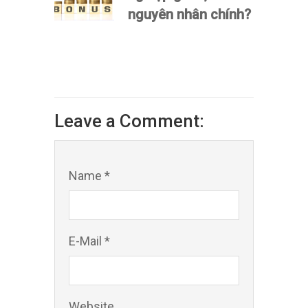
nguyên nhân chính?
Leave a Comment:
Name *
E-Mail *
Website