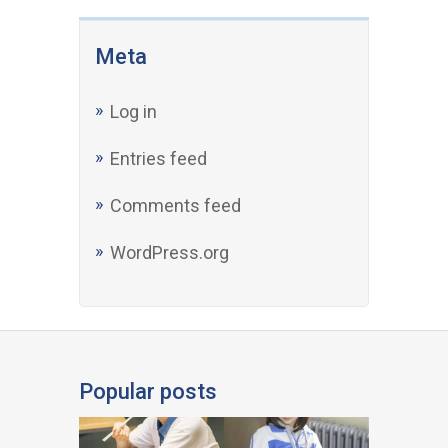
Meta
Log in
Entries feed
Comments feed
WordPress.org
Popular posts