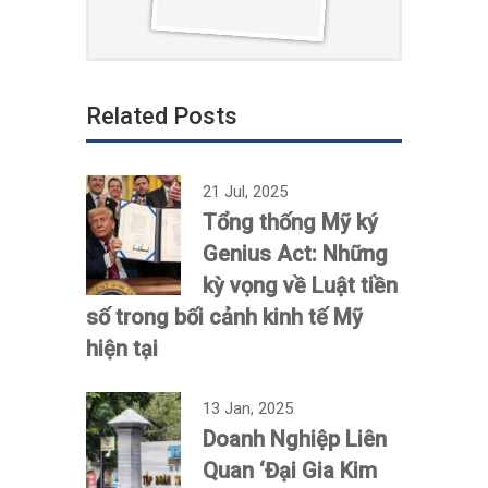
Related Posts
21 Jul, 2025
Tổng thống Mỹ ký
Genius Act: Những
kỳ vọng về Luật tiền
số trong bối cảnh kinh tế Mỹ
hiện tại
13 Jan, 2025
Doanh Nghiệp Liên
Quan ‘Đại Gia Kim