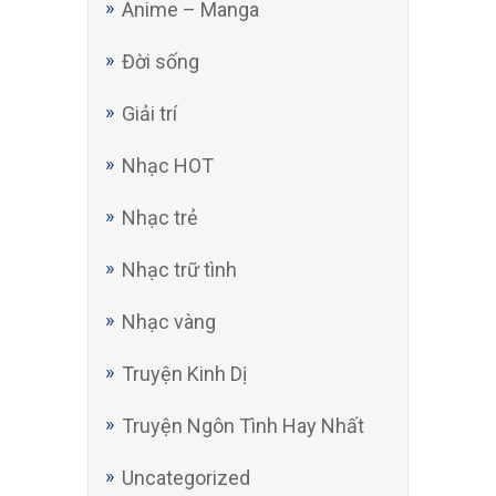
Anime – Manga
Đời sống
Giải trí
Nhạc HOT
Nhạc trẻ
Nhạc trữ tình
Nhạc vàng
Truyện Kinh Dị
Truyện Ngôn Tình Hay Nhất
Uncategorized