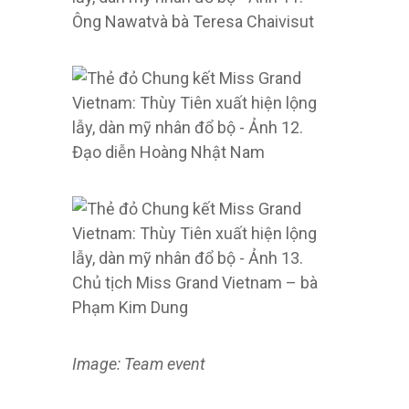
Ông Nawatvà bà Teresa Chaivisut
Đạo diễn Hoàng Nhật Nam
Chủ tịch Miss Grand Vietnam – bà
Phạm Kim Dung
Image: Team event