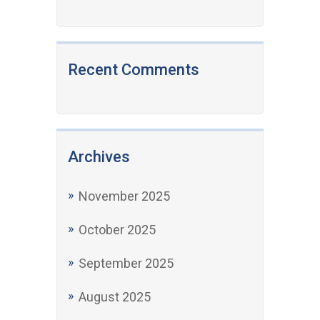
Recent Comments
Archives
November 2025
October 2025
September 2025
August 2025