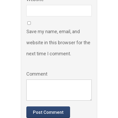
Save my name, email, and
website in this browser for the
next time I comment.
Comment