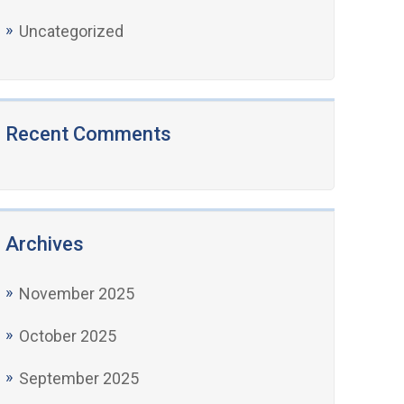
Uncategorized
Recent Comments
Archives
November 2025
October 2025
September 2025