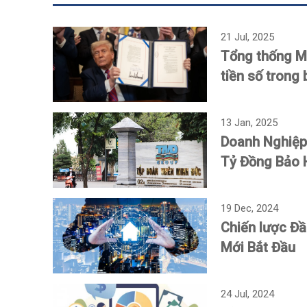
21 Jul, 2025
Tổng thống Mỹ
tiền số trong 
13 Jan, 2025
Doanh Nghiệp 
Tỷ Đồng Bảo 
19 Dec, 2024
Chiến lược Đ
Mới Bắt Đầu
24 Jul, 2024