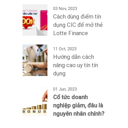
03 Nov, 2023
Cách dùng điểm tín
dụng CIC để mở thẻ
Lotte Finance
11 Oct, 2023
Hướng dẫn cách
nâng cao uy tín tín
dụng
01 Jun, 2023
Cổ tức doanh
nghiệp giảm, đâu là
nguyên nhân chính?