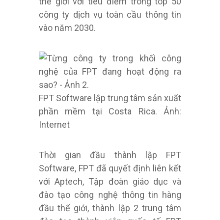
thế giới với tiêu điểm trong top 50
công ty dịch vụ toàn cầu thông tin
vào năm 2030.
FPT Software lập trung tâm sản xuất
phần mềm tại Costa Rica. Ảnh:
Internet
Thời gian đầu thành lập FPT
Software, FPT đã quyết định liên kết
với Aptech, Tập đoàn giáo dục và
đào tạo công nghệ thông tin hàng
đầu thế giới, thành lập 2 trung tâm