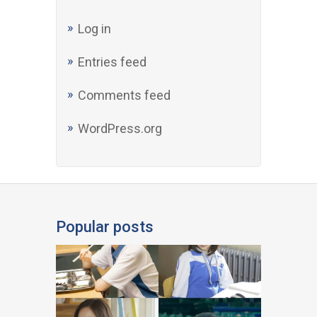
Log in
Entries feed
Comments feed
WordPress.org
Popular posts