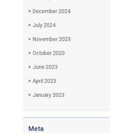
December 2024
July 2024
November 2023
October 2023
June 2023
April 2023
January 2023
Meta