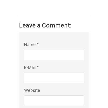
Leave a Comment:
Name *
E-Mail *
Website