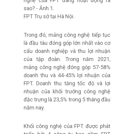
FPT Trụ sở tại Hà Nội.
Trong đó, mảng công nghệ tiếp tục
là đầu tàu đóng góp lớn nhất vào cơ
cấu doanh nghiệp và thu lợi nhuận
của tập đoàn. Trong năm 2021,
mảng công nghệ đóng góp 57-58%
doanh thu và 44-45% lợi nhuận của
FPT. Doanh thu tăng tốc độ và lợi
nhuận của khối trưởng công nghệ
đặc trưng là 23,5% trong 5 tháng đầu
năm nay.
Khối công nghệ của FPT được phát