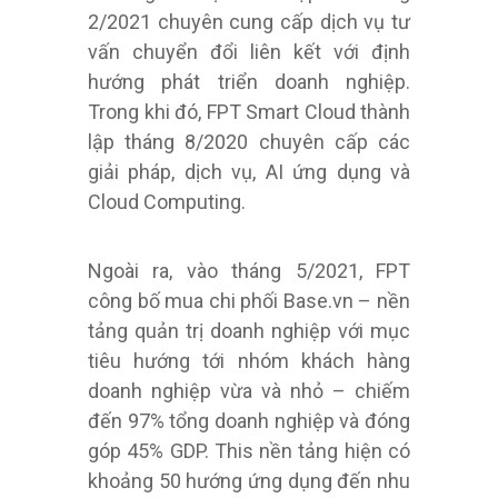
2/2021 chuyên cung cấp dịch vụ tư
vấn chuyển đổi liên kết với định
hướng phát triển doanh nghiệp.
Trong khi đó, FPT Smart Cloud thành
lập tháng 8/2020 chuyên cấp các
giải pháp, dịch vụ, AI ứng dụng và
Cloud Computing.
Ngoài ra, vào tháng 5/2021, FPT
công bố mua chi phối Base.vn – nền
tảng quản trị doanh nghiệp với mục
tiêu hướng tới nhóm khách hàng
doanh nghiệp vừa và nhỏ – chiếm
đến 97% tổng doanh nghiệp và đóng
góp 45% GDP. This nền tảng hiện có
khoảng 50 hướng ứng dụng đến nhu