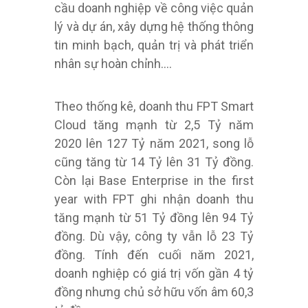
cầu doanh nghiệp về công việc quản
lý và dự án, xây dựng hệ thống thông
tin minh bạch, quản trị và phát triển
nhân sự hoàn chỉnh….
Theo thống kê, doanh thu FPT Smart
Cloud tăng mạnh từ 2,5 Tỷ năm
2020 lên 127 Tỷ năm 2021, song lỗ
cũng tăng từ 14 Tỷ lên 31 Tỷ đồng.
Còn lại Base Enterprise in the first
year with FPT ghi nhận doanh thu
tăng mạnh từ 51 Tỷ đồng lên 94 Tỷ
đồng. Dù vậy, công ty vẫn lỗ 23 Tỷ
đồng. Tính đến cuối năm 2021,
doanh nghiệp có giá trị vốn gần 4 tỷ
đồng nhưng chủ sở hữu vốn âm 60,3