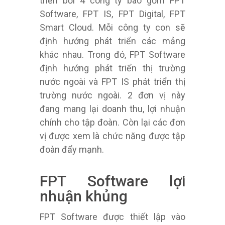
triển bởi 4 công ty bao gồm FPT
Software, FPT IS, FPT Digital, FPT
Smart Cloud. Mỗi công ty con sẽ
định hướng phát triển các mảng
khác nhau. Trong đó, FPT Software
định hướng phát triển thị trường
nước ngoài và FPT IS phát triển thị
trường nước ngoài. 2 đơn vị này
đang mang lại doanh thu, lợi nhuận
chính cho tập đoàn. Còn lại các đơn
vị được xem là chức năng được tập
đoàn đẩy mạnh.
FPT Software lợi
nhuận khủng
FPT Software được thiết lập vào