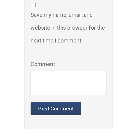
Save my name, email, and
website in this browser for the
next time I comment.
Comment