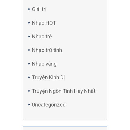
Giải trí
Nhạc HOT
Nhạc trẻ
Nhạc trữ tình
Nhạc vàng
Truyện Kinh Dị
Truyện Ngôn Tình Hay Nhất
Uncategorized