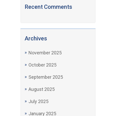
Recent Comments
Archives
November 2025
October 2025
September 2025
August 2025
July 2025
January 2025