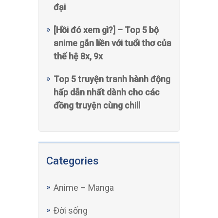
đại
[Hồi đó xem gì?] – Top 5 bộ
anime gắn liền với tuổi thơ của
thế hệ 8x, 9x
Top 5 truyện tranh hành động
hấp dẫn nhất dành cho các
đồng truyện cùng chill
Categories
Anime – Manga
Đời sống