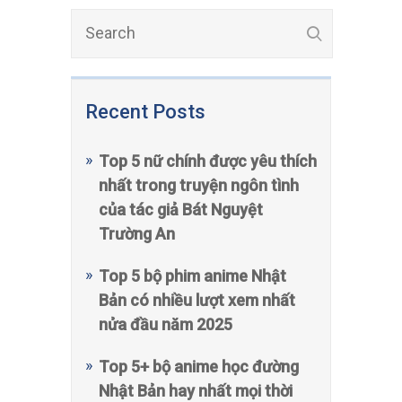
Recent Posts
Top 5 nữ chính được yêu thích
nhất trong truyện ngôn tình
của tác giả Bát Nguyệt
Trường An
Top 5 bộ phim anime Nhật
Bản có nhiều lượt xem nhất
nửa đầu năm 2025
Top 5+ bộ anime học đường
Nhật Bản hay nhất mọi thời