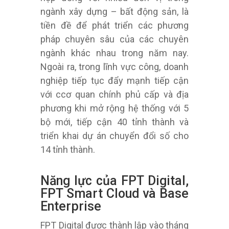
ngành xây dựng – bất động sản, là
tiền đề để phát triển các phương
pháp chuyên sâu của các chuyên
ngành khác nhau trong năm nay.
Ngoài ra, trong lĩnh vực công, doanh
nghiệp tiếp tục đẩy mạnh tiếp cận
với ccơ quan chính phủ cấp và địa
phương khi mở rộng hệ thống với 5
bộ mới, tiếp cận 40 tỉnh thành và
triển khai dự án chuyển đổi số cho
14 tỉnh thành.
Năng lực của FPT Digital,
FPT Smart Cloud và Base
Enterprise
FPT Digital được thành lập vào tháng