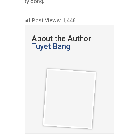
tỷ đồng.
Post Views:
1,448
About the Author
Tuyet Bang