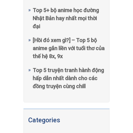
Top 5+ bộ anime học đường
Nhật Bản hay nhất mọi thời
đại
[Hồi đó xem gì?] – Top 5 bộ
anime gắn liền với tuổi thơ của
thế hệ 8x, 9x
Top 5 truyện tranh hành động
hấp dẫn nhất dành cho các
đồng truyện cùng chill
Categories