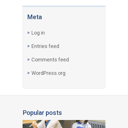
Meta
Log in
Entries feed
Comments feed
WordPress.org
Popular posts