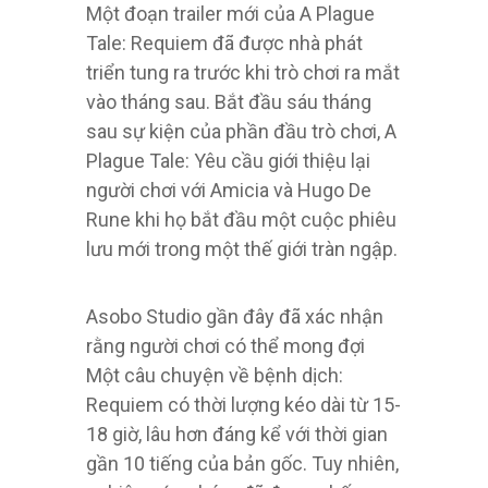
Một đoạn trailer mới của A Plague
Tale: Requiem đã được nhà phát
triển tung ra trước khi trò chơi ra mắt
vào tháng sau. Bắt đầu sáu tháng
sau sự kiện của phần đầu trò chơi, A
Plague Tale: Yêu cầu giới thiệu lại
người chơi với Amicia và Hugo De
Rune khi họ bắt đầu một cuộc phiêu
lưu mới trong một thế giới tràn ngập.
Asobo Studio gần đây đã xác nhận
rằng người chơi có thể mong đợi
Một câu chuyện về bệnh dịch:
Requiem có thời lượng kéo dài từ 15-
18 giờ, lâu hơn đáng kể với thời gian
gần 10 tiếng của bản gốc. Tuy nhiên,