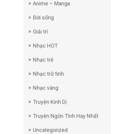
Anime – Manga
Đời sống
Giải trí
Nhạc HOT
Nhạc trẻ
Nhạc trữ tình
Nhạc vàng
Truyện Kinh Dị
Truyện Ngôn Tình Hay Nhất
Uncategorized