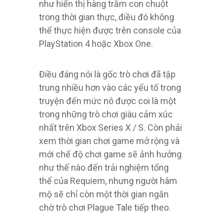
như hiển thị hàng trăm con chuột
trong thời gian thực, điều đó không
thể thực hiện được trên console của
PlayStation 4 hoặc Xbox One.
Điều đáng nói là gốc trò chơi đã tập
trung nhiều hơn vào các yếu tố trong
truyện đến mức nó được coi là một
trong những trò chơi giàu cảm xúc
nhất trên Xbox Series X / S. Còn phải
xem thời gian chơi game mở rộng và
mới chế độ chơi game sẽ ảnh hưởng
như thế nào đến trải nghiệm tổng
thể của Requiem, nhưng người hâm
mộ sẽ chỉ còn một thời gian ngắn
chờ trò chơi Plague Tale tiếp theo.