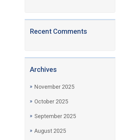
Recent Comments
Archives
November 2025
October 2025
September 2025
August 2025