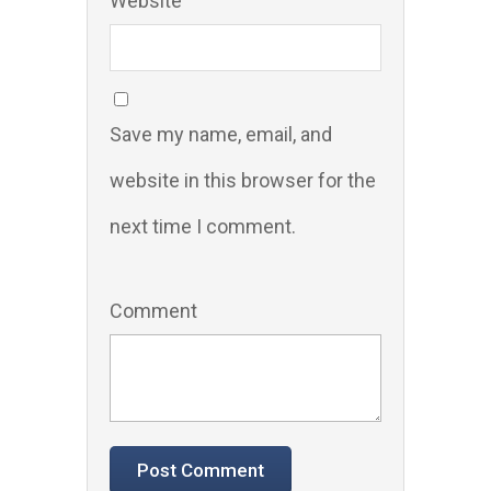
Website
Save my name, email, and
website in this browser for the
next time I comment.
Comment