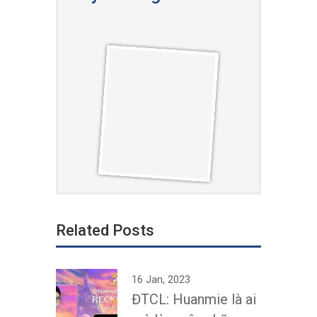
Related Posts
16 Jan, 2023
ĐTCL: Huanmie là ai