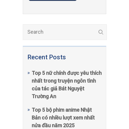
Recent Posts
Top 5 nữ chính được yêu thích
nhất trong truyện ngôn tình
của tác giả Bát Nguyệt
Trường An
Top 5 bộ phim anime Nhật
Bản có nhiều lượt xem nhất
nửa đầu năm 2025