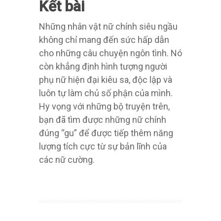
Kết bài
Những nhân vật nữ chính siêu ngầu
không chỉ mang đến sức hấp dẫn
cho những câu chuyện ngôn tình. Nó
còn khẳng định hình tượng người
phụ nữ hiện đại kiêu sa, độc lập và
luôn tự làm chủ số phận của mình.
Hy vọng với những bộ truyện trên,
bạn đã tìm được những nữ chính
đúng “gu” để được tiếp thêm năng
lượng tích cực từ sự bản lĩnh của
các nữ cường.