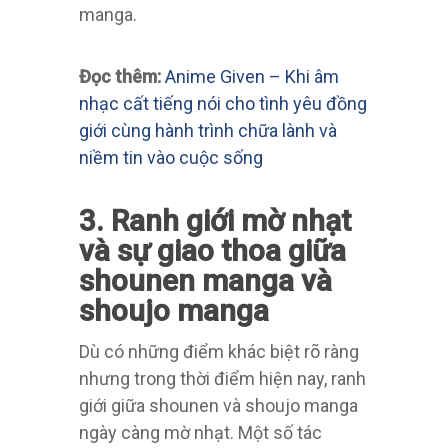
manga.
Đọc thêm:
Anime Given – Khi âm
nhạc cất tiếng nói cho tình yêu đồng
giới cùng hành trình chữa lành và
niềm tin vào cuộc sống
3. Ranh giới mờ nhạt
và sự giao thoa giữa
shounen manga và
shoujo manga
Dù có những điểm khác biệt rõ ràng
nhưng trong thời điểm hiện nay, ranh
giới giữa shounen và shoujo manga
ngày càng mờ nhạt. Một số tác