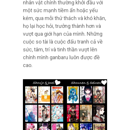
nhân vật chính thường khởi đầu với
một sức mạnh tiềm ẩn hoặc yếu
kém, qua mỗi thử thách và khó khăn,
họ lại học hỏi, trưởng thành hơn và
vượt qua giới hạn của mình. Những
cuộc so tài là cuộc đấu tranh cả về
sức, tâm, trí và tinh thần vượt lên
chính mình ganbaru luôn được đề
cao.