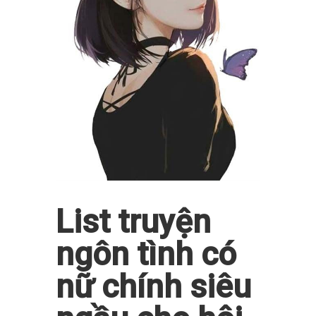
List truyện
ngôn tình có
nữ chính siêu