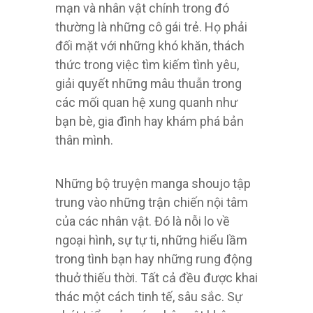
mạn và nhân vật chính trong đó
thường là những cô gái trẻ. Họ phải
đối mặt với những khó khăn, thách
thức trong việc tìm kiếm tình yêu,
giải quyết những mâu thuẫn trong
các mối quan hệ xung quanh như
bạn bè, gia đình hay khám phá bản
thân mình.
Những bộ truyện manga shoujo tập
trung vào những trận chiến nội tâm
của các nhân vật. Đó là nỗi lo về
ngoại hình, sự tự ti, những hiểu lầm
trong tình bạn hay những rung động
thuở thiếu thời. Tất cả đều được khai
thác một cách tinh tế, sâu sắc. Sự