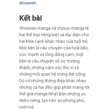
shounen
Kết bài
Shounen manga và shoujo manga là
hai thể loại riêng biệt và đại diện cho
hai khía cạnh khác nhau của tuổi trẻ.
Một bên là câu chuyện của hoài bão,
sức mạnh và lòng dũng cảm, một
bên là câu chuyện về sự trưởng
thành, những cảm xúc thú vị và
những mối quan hệ trong đời sống.
Dù có những thông điệp khác nhau
nhưng cả hai đều góp phần mang tới
thế giới manga Nhật Bản những ưu
điểm riêng, tạo nên sự phong phú,
mới mẻ.