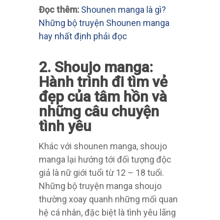
Đọc thêm:
Shounen manga là gì?
Những bộ truyện Shounen manga
hay nhất định phải đọc
2. Shoujo manga:
Hành trình đi tìm vẻ
đẹp của tâm hồn và
những câu chuyện
tình yêu
Khác với shounen manga, shoujo
manga lại hướng tới đối tượng độc
giả là nữ giới tuổi từ 12 – 18 tuổi.
Những bộ truyện manga shoujo
thường xoay quanh những mối quan
hệ cá nhân, đặc biệt là tình yêu lãng